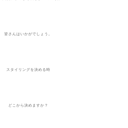
皆さんはいかがでしょう。
スタイリングを決める時
どこから決めますか？