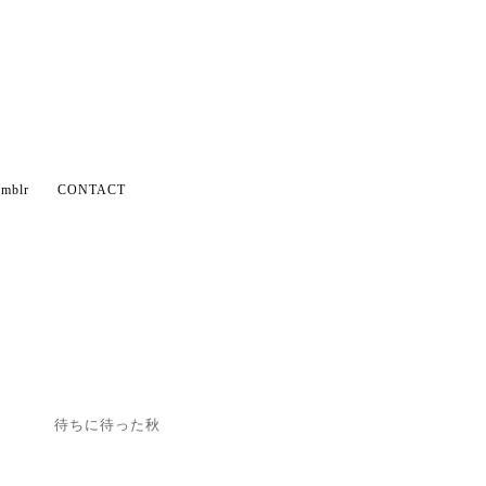
mblr
CONTACT
待ちに待った秋