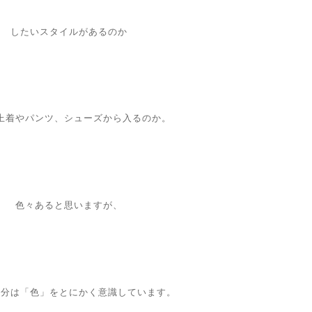
したいスタイルがあるのか
上着やパンツ、シューズから入るのか。
色々あると思いますが、
自分は「色」をとにかく意識しています。