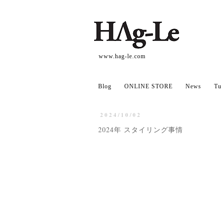
www.hag-le.com
Blog
ONLINE STORE
News
Tu
2024/10/02
2024年 スタイリング事情