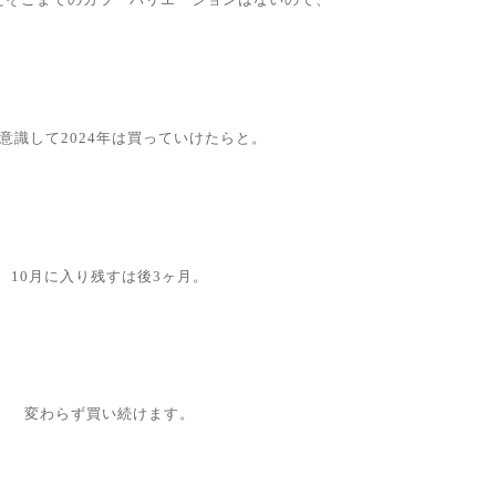
意識して2024年は買っていけたらと。
10月に入り残すは後3ヶ月。
変わらず買い続けます。