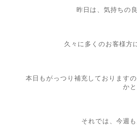
昨日は、気持ちの良
久々に多くのお客様方
本日もがっつり補充しておりますの
かと
それでは、今週も