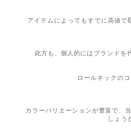
アイテムによってもすでに高値で
此方も、個人的にはブランドを
ロールネックのコ
カラーバリエーションが豊富で、当
しょう