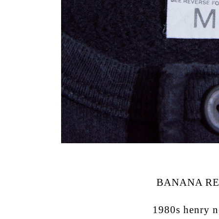
BANANA RE
1980s henry n