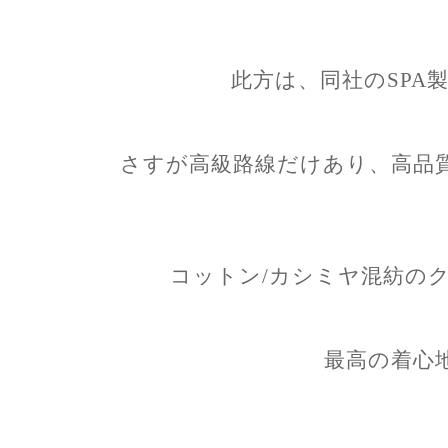
此方は、同社のSPA
さすが高級路線だけあり、高品
コットン/カシミヤ混紡の
最高の着心