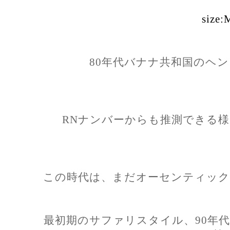
size:
80年代バナナ共和国のヘ
RNナンバーからも推測できる様
この時代は、まだオーセンティック
最初期のサファリスタイル、90年