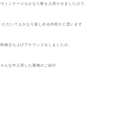
でヴィンテージもかなり数を入荷させましたので、
いただいてもかなり楽しめる内容かと思います
は秋物立ち上げアナウンスをしましたが、
そんな中入荷した夏物のご紹介