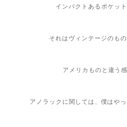
インパクトあるポケット
それはヴィンテージのもの
アメリカものと違う感
アノラックに関しては、僕はやっ