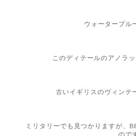
ウォータープル
このディテールのアノラッ
古いイギリスのヴィンテ
ミリタリーでも見つかりますが、BE
ので