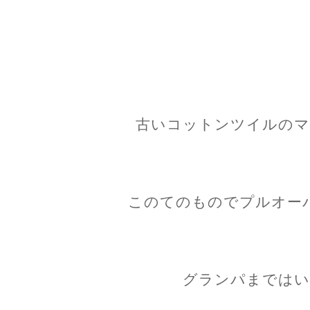
古いコットンツイルのマ
このてのものでプルオー
グランパまではい