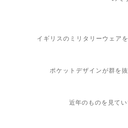
イギリスのミリタリーウェアを
ポケットデザインが群を抜
近年のものを見てい