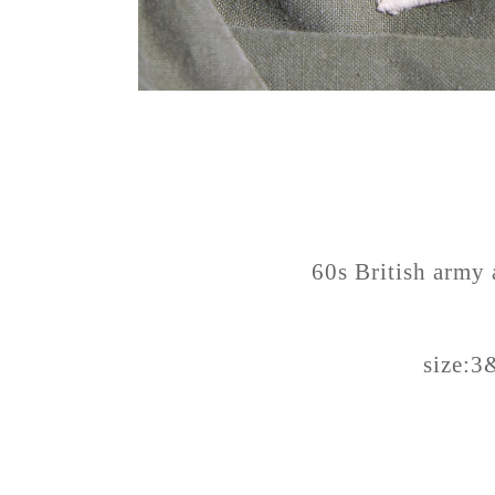
60s British army
size:3