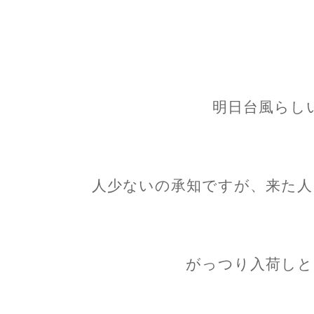
明日台風らしい
人少ないの承知ですが、来た人
がっつり入荷しと