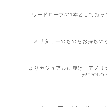
ワードロープの1本として持っ
ミリタリーのものをお持ちの
よりカジュアルに履け、アメリ
が"POLO c