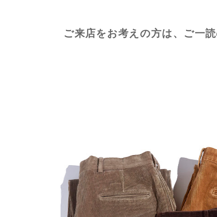
ご来店をお考えの方は、ご一読