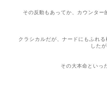
その反動もあってか、カウンター
クラシカルだが、ナードにもふれる
したが
その大本命といっ