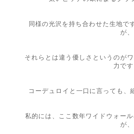
同様の光沢を持ち合わせた生地で
が、
それらとは違う優しさというのがワ
力です
コーデュロイと一口に言っても、
私的には、ここ数年ワイドウォール
が、