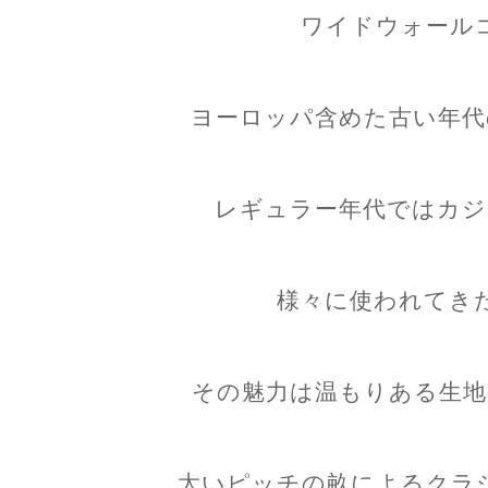
ワイドウォール
ヨーロッパ含めた古い年代
レギュラー年代ではカジ
様々に使われてき
その魅力は温もりある生地
太いピッチの畝によるクラ