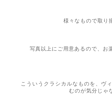
様々なもので取り
写真以上にご用意あるので、お
こういうクラシカルなものを、ヴィ
むのが気分じゃ