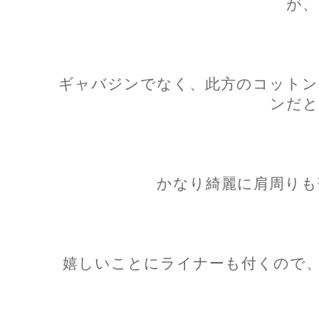
が、
ギャバジンでなく、此方のコットン
ンだと
かなり綺麗に肩周りも
嬉しいことにライナーも付くので、