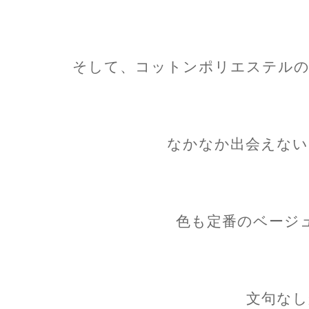
そして、コットンポリエステルの
なかなか出会えない
色も定番のベージ
文句なし