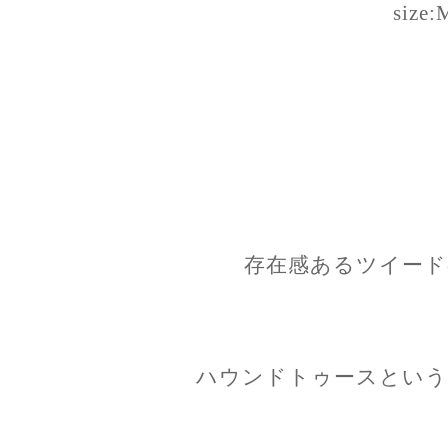
size:
存在感あるツイード
ハウンドトゥースという