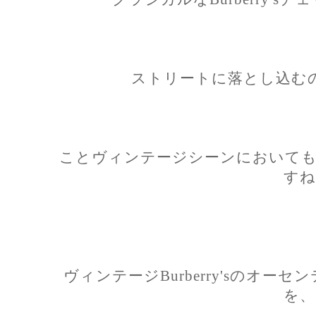
ストリートに落とし込む
ことヴィンテージシーンにおいても
すね
ヴィンテージBurberry'sのオ
を、