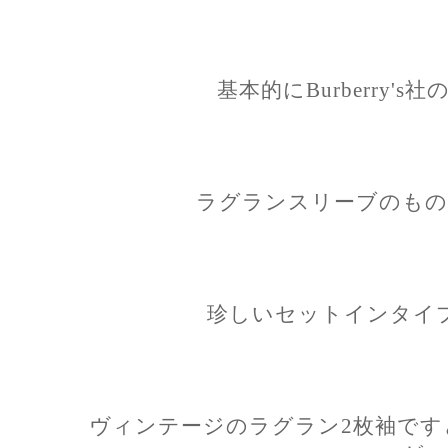
基本的にBurberry'
ラグランスリーブのもの
珍しいセットインタイ
ヴィンテージのラグラン2枚袖です