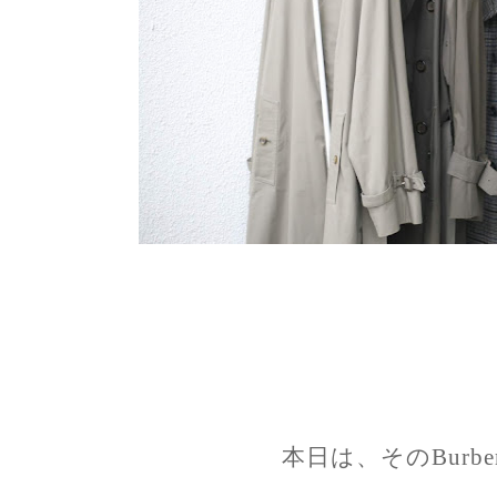
本日は、そのBurbe