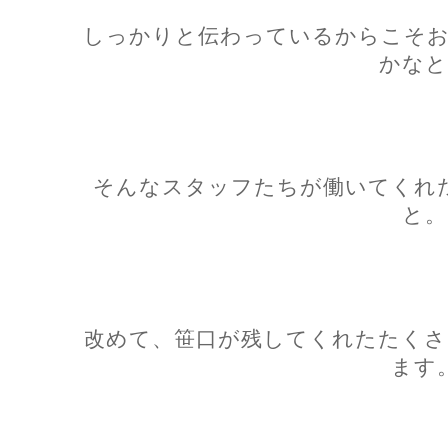
しっかりと伝わっているからこそお
かなと
そんなスタッフたちが働いてくれ
と。
改めて、笹口が残してくれたたくさ
ます