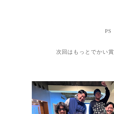
PS
次回はもっとでかい賞