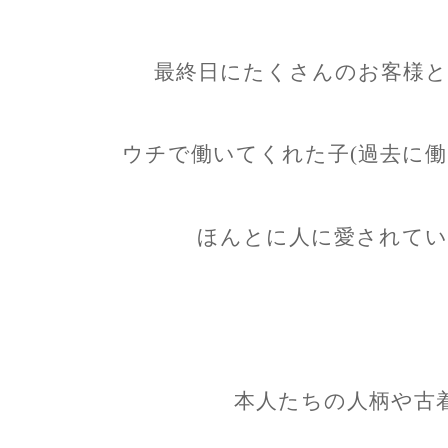
最終日にたくさんのお客様と
ウチで働いてくれた子(過去に働
ほんとに人に愛されてい
本人たちの人柄や古