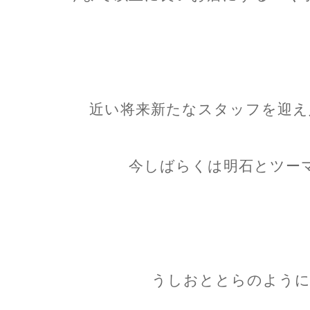
近い将来新たなスタッフを迎え
今しばらくは明石とツー
うしおととらのように