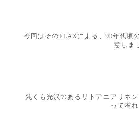
今回はそのFLAXによる、90年代
意しま
鈍くも光沢のあるリトアニアリネン
って着れ