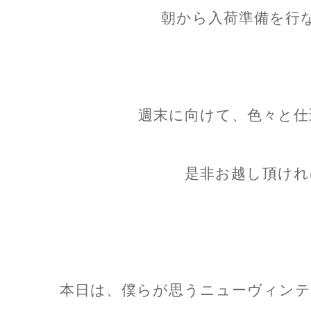
朝から入荷準備を行
週末に向けて、色々と仕
是非お越し頂けれ
本日は、僕らが思うニューヴィンテ