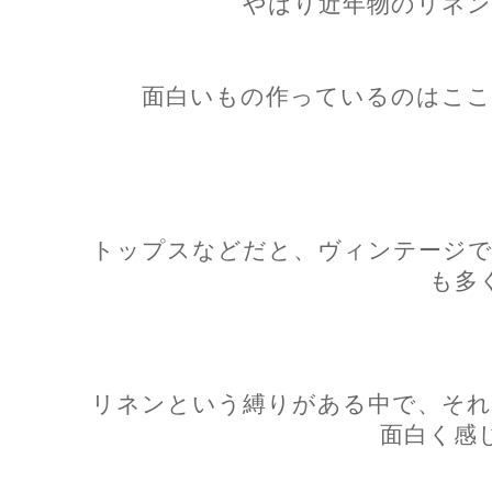
やはり近年物のリネン
面白いもの作っているのはここ
トップスなどだと、ヴィンテージで
も多
リネンという縛りがある中で、それ
面白く感