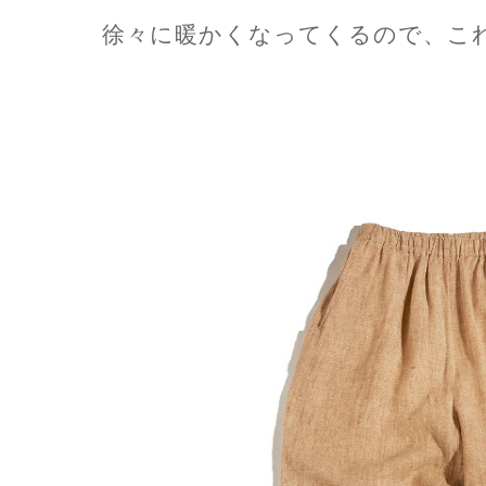
徐々に暖かくなってくるので、こ