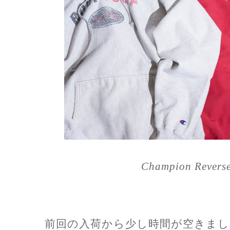
Champion Reverse
前回の入荷から少し時間が空きまし