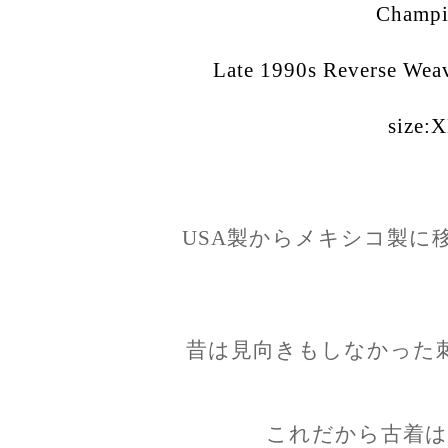
Champ
Late 1990s Reverse Wea
size:
USA製からメキシコ製に
昔は見向きもしなかった
これだから古着は