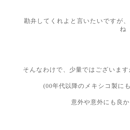
勘弁してくれよと言いたいですが、
ね
そんなわけで、少量ではございますが
(00年代以降のメキシコ製に
意外や意外にも良か