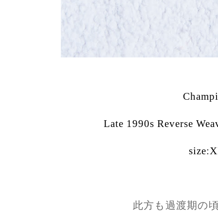
Champ
Late 1990s Reverse Wea
size:
此方も過渡期の頃