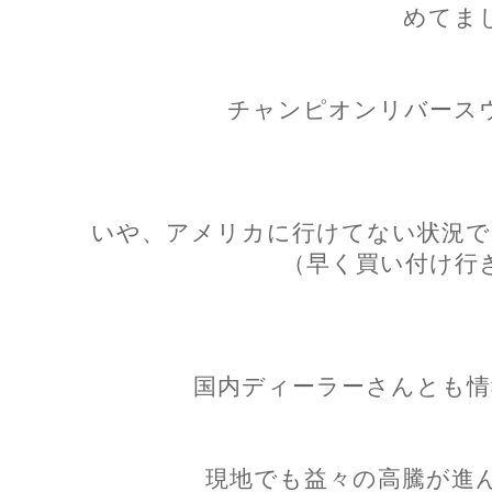
めてま
チャンピオンリバース
いや、アメリカに行けてない状況で
（早く買い付け行
国内ディーラーさんとも情
現地でも益々の高騰が進