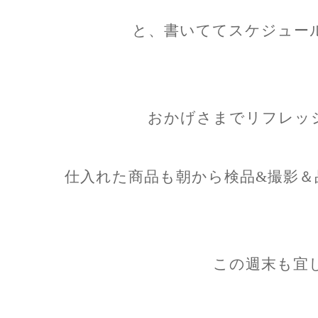
と、書いててスケジュー
おかげさまでリフレッ
仕入れた商品も朝から検品&撮影＆
この週末も宜