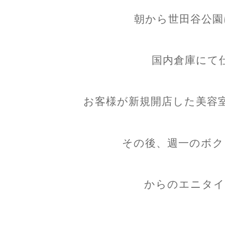
朝から世田谷公園
国内倉庫にて
お客様が新規開店した美容
その後、週一のボク
からのエニタイ