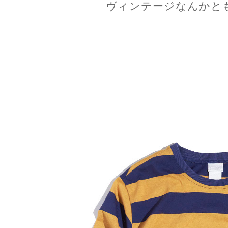
ヴィンテージなんかと