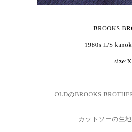
BROOKS BR
1980s L/S kanok
size:
OLDのBROOKS BROT
カットソーの生地