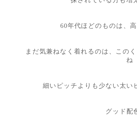
60年代ほどのものは、
まだ気兼ねなく着れるのは、このく
ね
細いピッチよりも少ない太い
グッド配