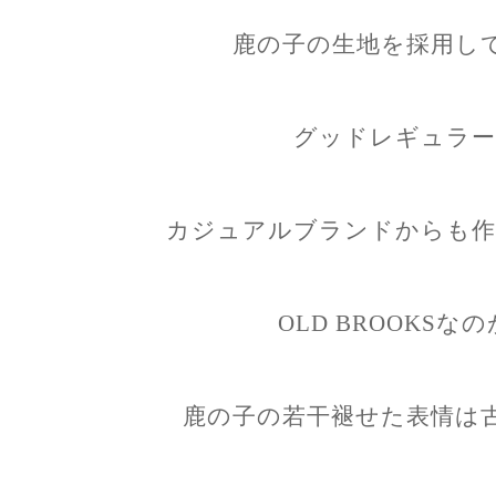
鹿の子の生地を採用し
グッドレギュラー
カジュアルブランドからも作
OLD BROOKS
鹿の子の若干褪せた表情は