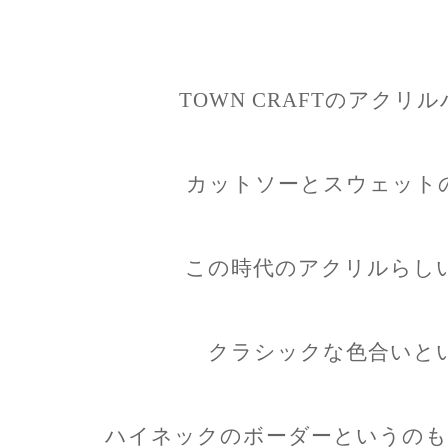
TOWN CRAFTのアク
カットソーとスウェット
この時代のアクリルらし
クラシックな色合いと
ハイネックのボーダーというのも