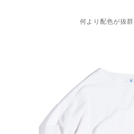
何より配色が抜群