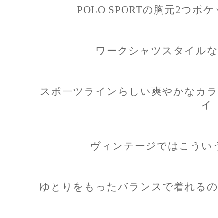
POLO SPORTの胸元2つ
ワークシャツスタイルな
スポーツラインらしい爽やかなカラ
イ
ヴィンテージではこうい
ゆとりをもったバランスで着れるの