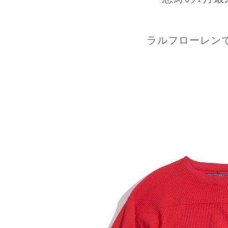
ラルフローレン