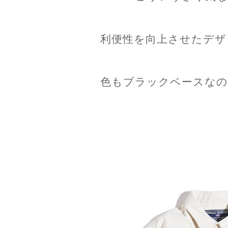
利便性を向上させたデザ
色もブラックベースなの