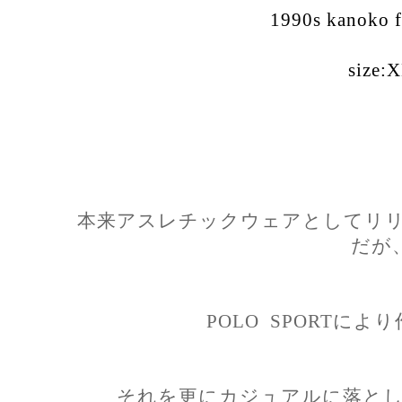
1990s kanoko f
size:
本来アスレチックウェアとしてリリ
だが
POLO SPORTに
それを更にカジュアルに落とし