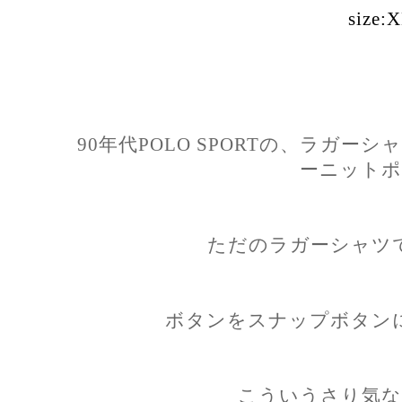
size:
90年代POLO SPORTの、ラガ
ーニットポ
ただのラガーシャツ
ボタンをスナップボタン
こういうさり気な