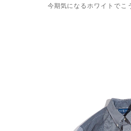
今期気になるホワイトでこ