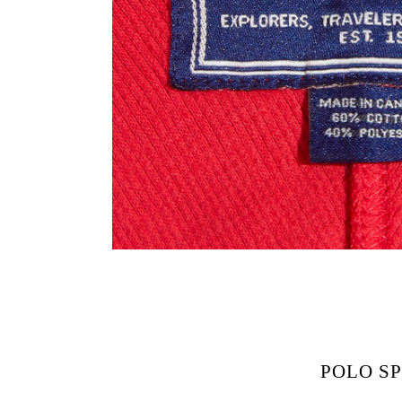
POLO S