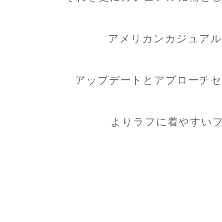
アメリカンカジュアル
アップデートとアプローチセ
よりラフに着やすいフ