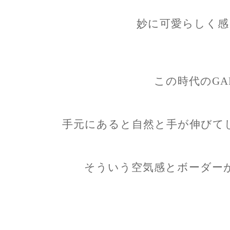
妙に可愛らしく感
この時代のGA
手元にあると自然と手が伸びて
そういう空気感とボーダー