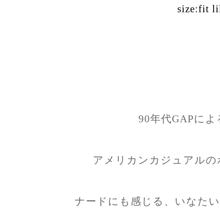
size:fit l
90年代GAPに
アメリカンカジュアルの
ナードにも感じる、いなたい