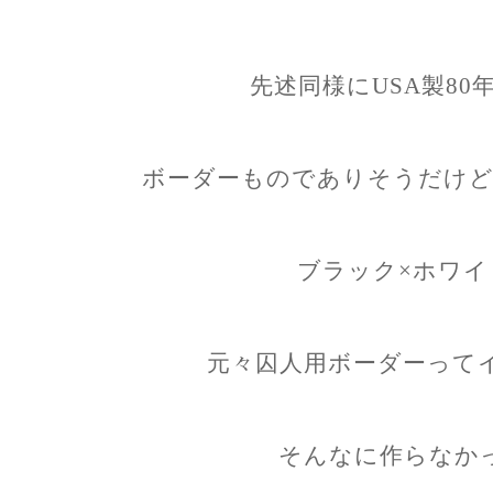
先述同様にUSA製80
ボーダーものでありそうだけど
ブラック×ホワイ
元々囚人用ボーダーって
そんなに作らなか