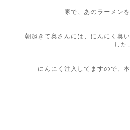
家で、あのラーメンを
朝起きて奥さんには、にんにく臭い
した..
にんにく注入してますので、本