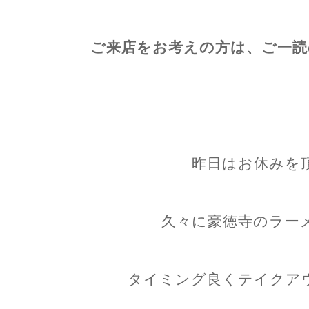
ご来店をお考えの方は、ご一読
昨日はお休みを
久々に豪徳寺のラー
タイミング良くテイクア