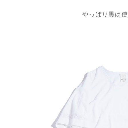
やっぱり黒は使