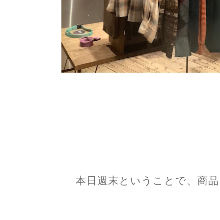
本日週末ということで、商品