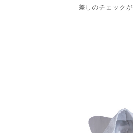
差しのチェックが