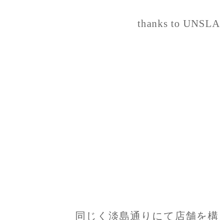
thanks to UNS
同じく淡島通りにて店舗を構