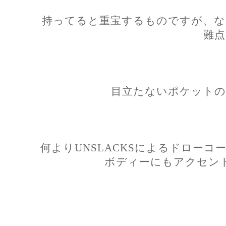
持ってると重宝するものですが、な
難点
目立たないポケットの
何よりUNSLACKSによるドロー
ボディーにもアクセン