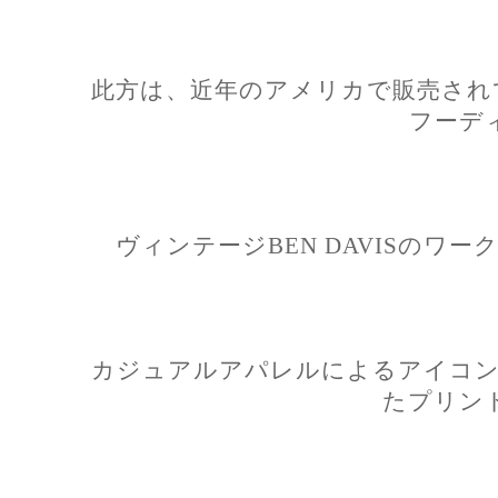
此方は、近年のアメリカで販売されてい
フーデ
ヴィンテージBEN DAVISのワ
カジュアルアパレルによるアイコン
たプリン