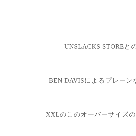
UNSLACKS STOR
BEN DAVISによるプレ
XXLのこのオーバーサイズ