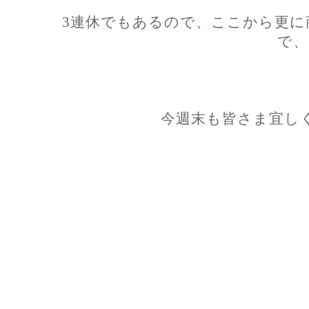
3連休でもあるので、ここから更に
で、
今週末も皆さま宜し