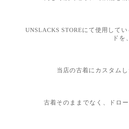
UNSLACKS STOREにて使用
ドを
当店の古着にカスタムし
古着そのままでなく、ドロー