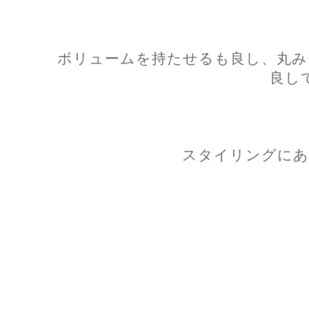
ボリュームを持たせるも良し、丸み
良し
スタイリングにあ