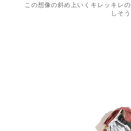
この想像の斜め上いくキレッキレの
しそう