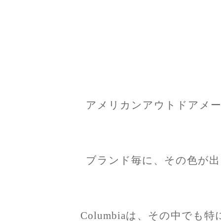
アメリカンアウトドアメー
ブランド毎に、その色が出
Columbiaは、その中で