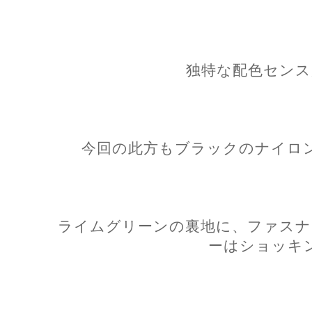
独特な配色センス
今回の此方もブラックのナイロ
ライムグリーンの裏地に、ファスナ
ーはショッキ