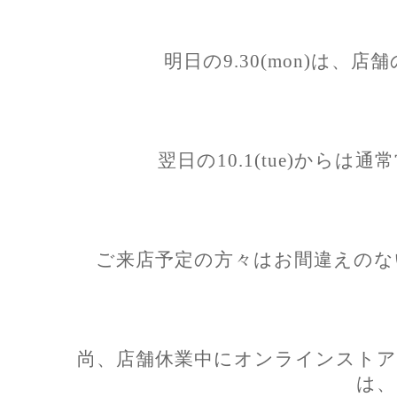
明日の9.30(mon)は、
翌日の10.1(tue)から
ご来店予定の方々はお間違えのな
尚、店舗休業中にオンラインストア
は、