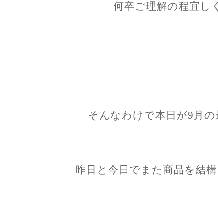
何卒ご理解の程宜し
そんなわけで本日が9月の
昨日と今日でまた商品を結構