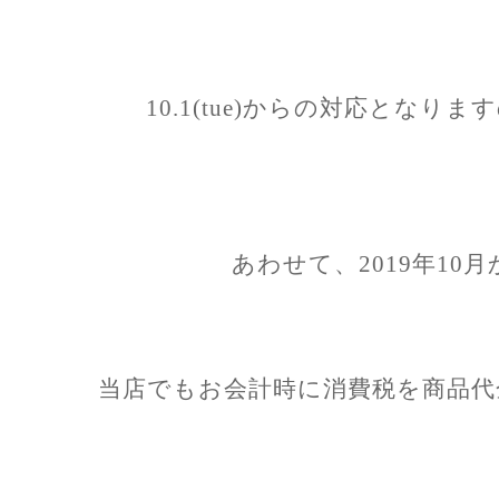
10.1(tue)からの対応とな
あわせて、2019年10
当店でもお会計時に消費税を商品代