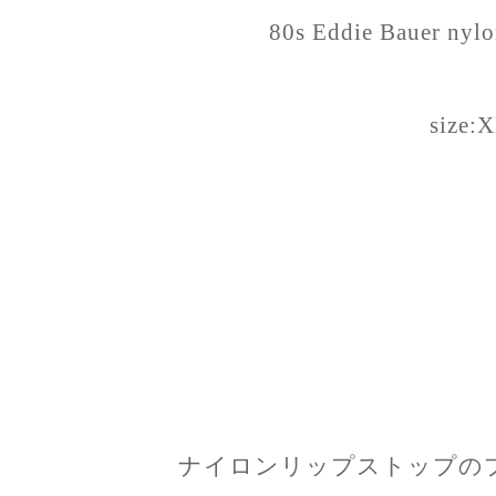
80s Eddie Bauer nylo
size:
ナイロンリップストップの