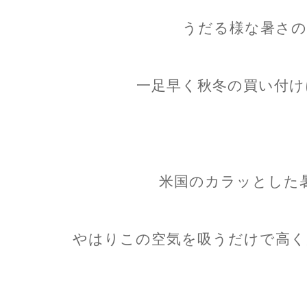
うだる様な暑さの
一足早く秋冬の買い付け
米国のカラッとした
やはりこの空気を吸うだけで高く