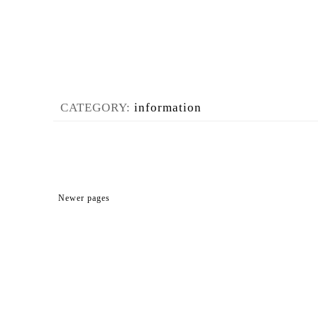
CATEGORY:
information
Newer pages