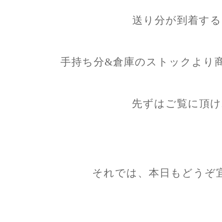
送り分が到着する
手持ち分&倉庫のストックより
先ずはご覧に頂け
それでは、本日もどうぞ