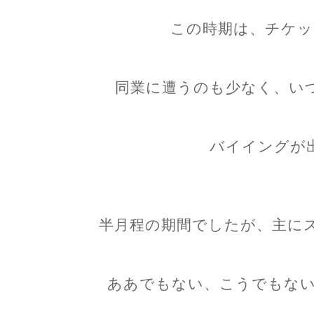
この時期は、チケッ
同業に遭うのも少なく、い
バイイングが
半月程の期間でしたが、主に
ああでもない、こうでもない