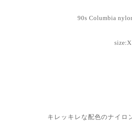
90s Columbia nylon
size:
キレッキレな配色のナイロ