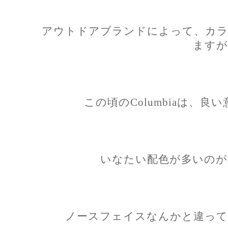
アウトドアブランドによって、カラ
ますが
この頃のColumbiaは、
いなたい配色が多いのが
ノースフェイスなんかと違って