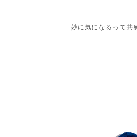
妙に気になるって共