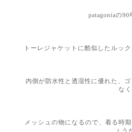
patagoniaの
トーレジャケットに酷似したルック
内側が防水性と透湿性に優れた、ゴ
なく
メッシュの物になるので、着る時期
ょう