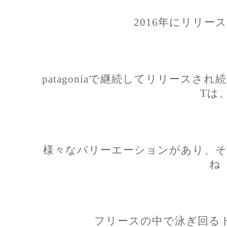
2016年にリリー
patagoniaで継続してリリース
Tは
様々なバリーエーションがあり、そ
ね
フリースの中で泳ぎ回る