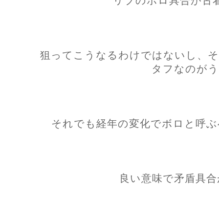
リブのボロ具合が古
狙ってこうなるわけではないし、そ
タフなのがう
それでも経年の変化でボロと呼ぶ
良い意味で矛盾具合