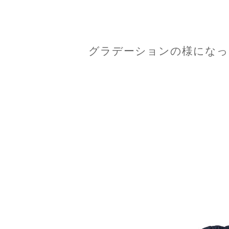
グラデーションの様になっ