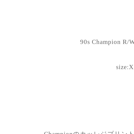
90s Champion R/W
size:
Championのカッレジプリ