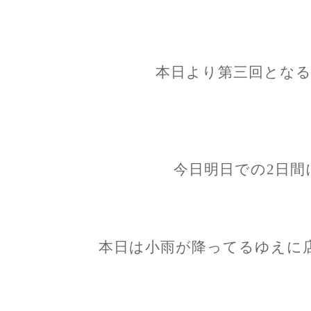
本日より第三回となる
今日明日での2日間
本日は小雨が降ってるゆえに