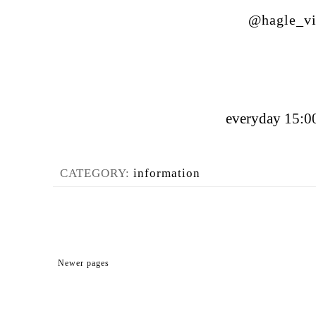
@hagle_vi
everyday 15:00
CATEGORY:
information
Newer pages