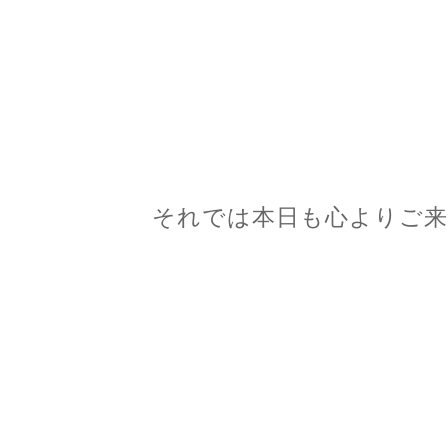
それでは本日も心よりご