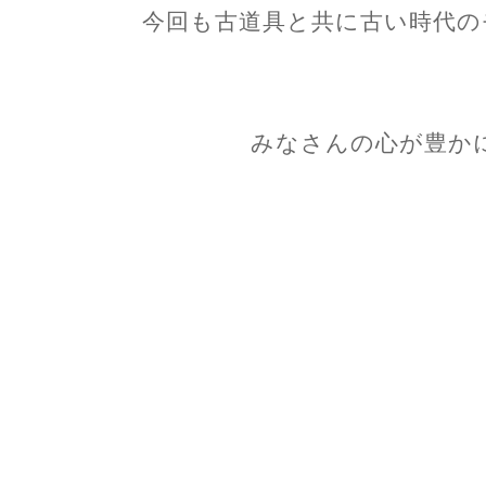
今回も古道具と共に古い時代の
みなさんの心が豊か