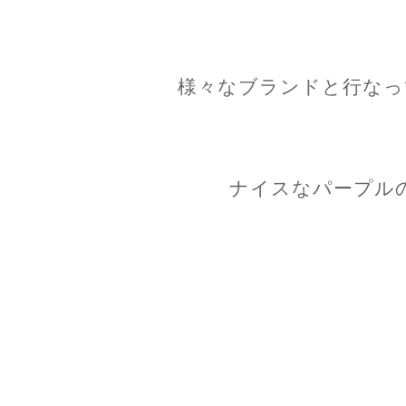
様々なブランドと行なっ
ナイスなパープル