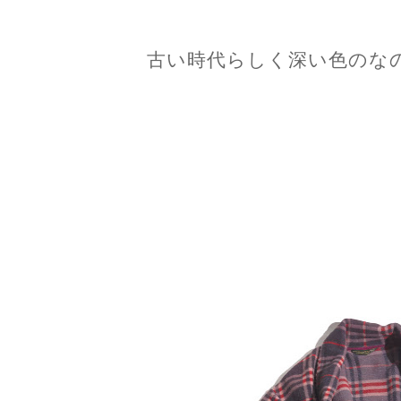
古い時代らしく深い色のな