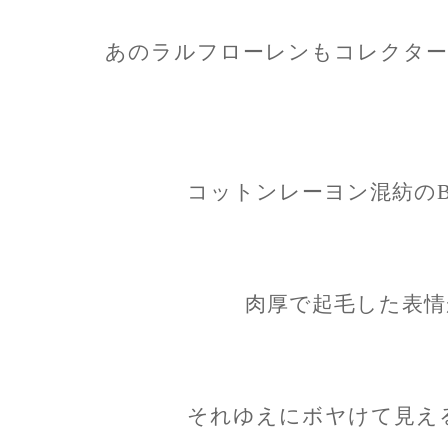
あのラルフローレンもコレクター
コットンレーヨン混紡のBe
肉厚で起毛した表情
それゆえにボヤけて見え