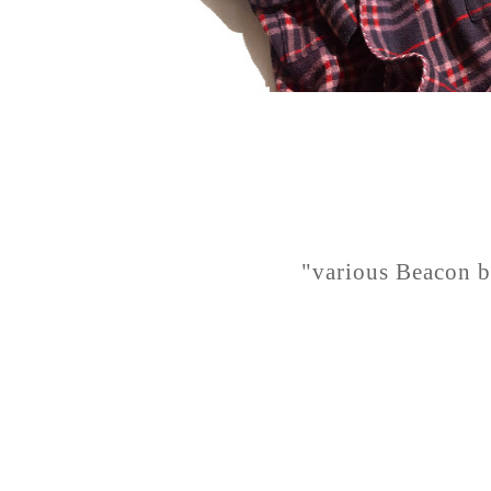
"various Beacon 