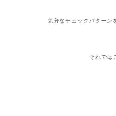
気分なチェックパターン
それでは