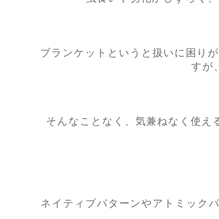
ブランケットというと扱いに困りが
すが
そんなことなく、気兼ねなく使え
ネイティブパターンやアトミックパ