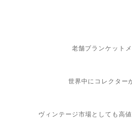
老舗ブランケットメーカ
世界中にコレクターがい
ヴィンテージ市場としても高値