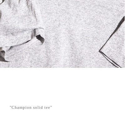
"Champion solid tee"