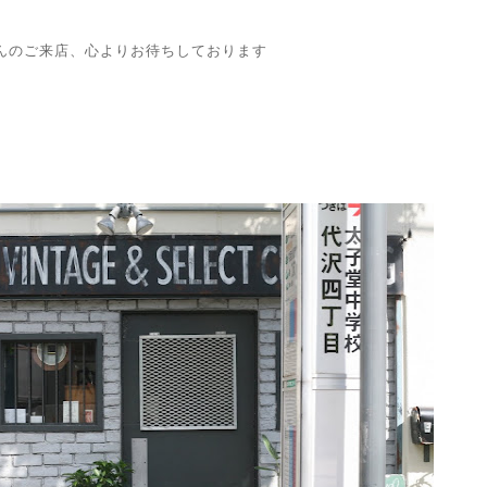
んのご来店、心よりお待ちしております