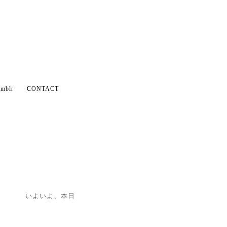
mblr
CONTACT
いよいよ、本日