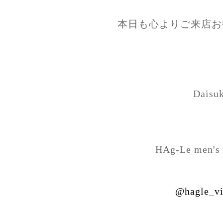
本日も心よりご来店お
Daisu
HAg-Le men's 
@hagle_vi