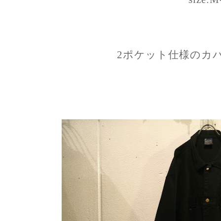
2ポケット仕様のカ