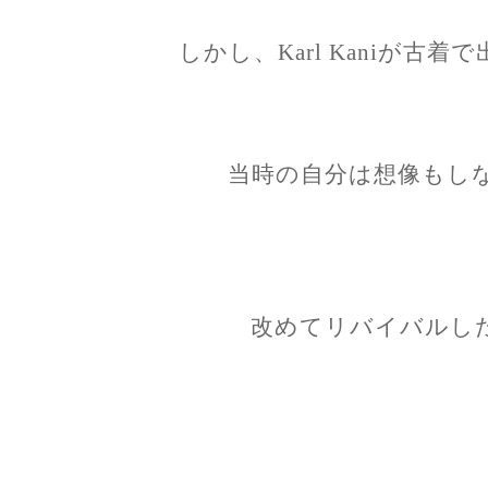
しかし、Karl Kaniが古
当時の自分は想像もし
改めてリバイバルし