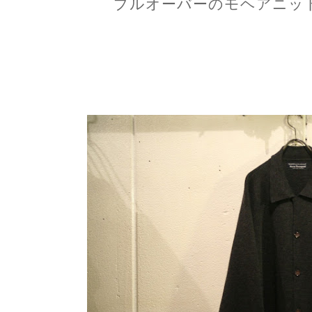
プルオーバーのモヘアニッ