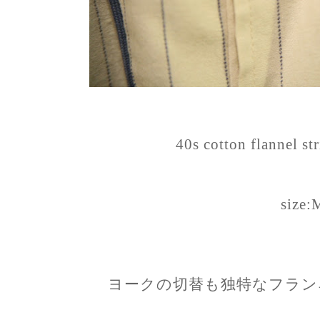
40s cotton flannel str
size:
ヨークの切替も独特なフラン