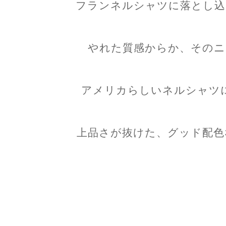
フランネルシャツに落とし込
やれた質感からか、そのニ
アメリカらしいネルシャツ
上品さが抜けた、グッド配色