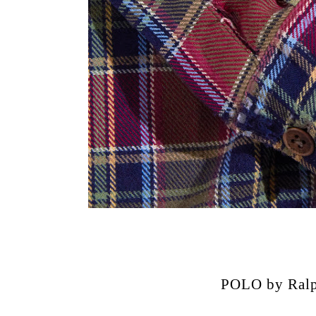
POLO by Ralp