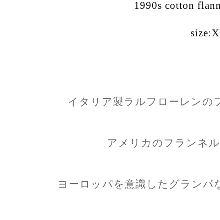
1990s cotton flann
size:
イタリア製ラルフローレンの
アメリカのフランネル
ヨーロッパを意識したグランパ