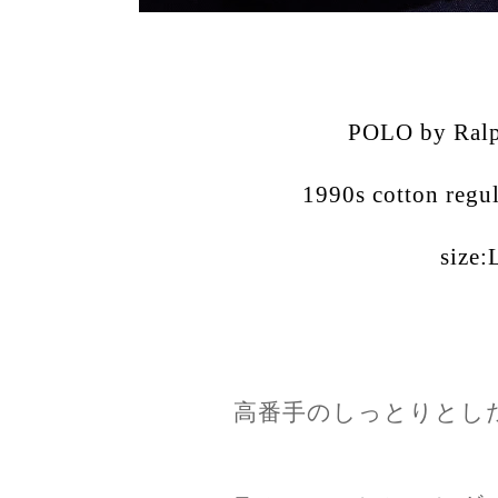
POLO by Ralp
1990s cotton regul
size:
高番手のしっとりとし