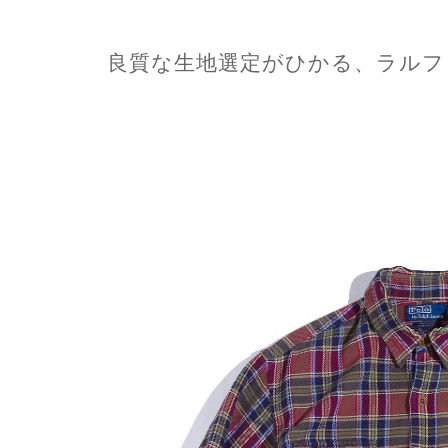
良質な生地選定がひかる、ラルフ