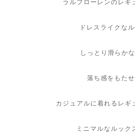
ラルフローレンのレギ
ドレスライクなル
しっとり滑らかな
落ち感をもたせ
カジュアルに着れるレギ
ミニマルなルック