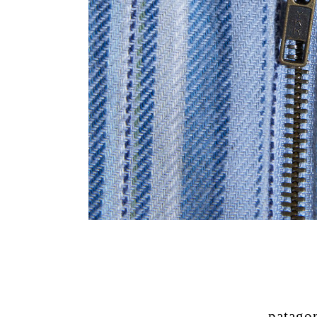
patago