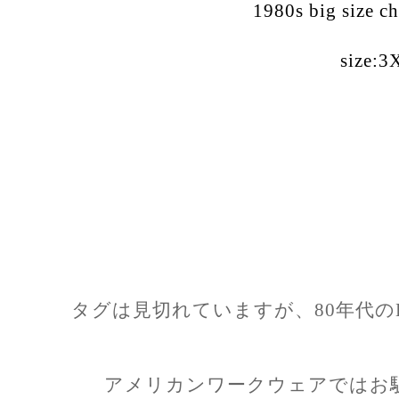
1980s big size c
size:3
タグは見切れていますが、80年代のB
アメリカンワークウェアではお