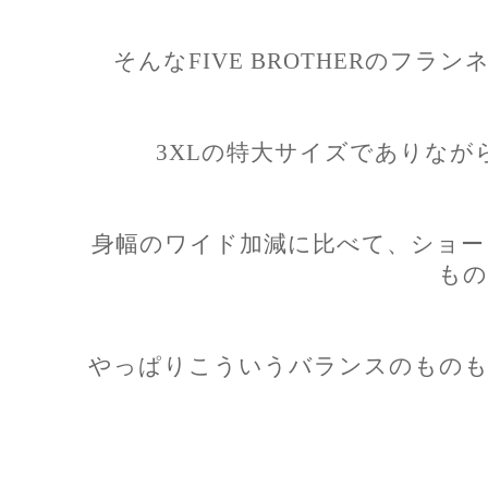
そんなFIVE BROTHERのフ
3XLの特大サイズでありなが
身幅のワイド加減に比べて、ショー
もの
やっぱりこういうバランスのものも