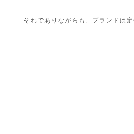
それでありながらも、ブランドは定番