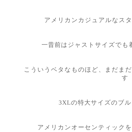
アメリカンカジュアルなスタ
一昔前はジャストサイズでも
こういうベタなものほど、まだまだ
す
3XLの特大サイズのブ
アメリカンオーセンティックを