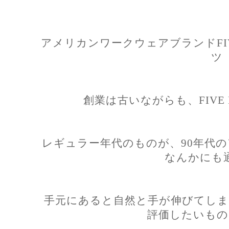
アメリカンワークウェアブランドFIV
ツ
創業は古いながらも、FIVE 
レギュラー年代のものが、90年代
なんかにも
手元にあると自然と手が伸びてしま
評価したいもの