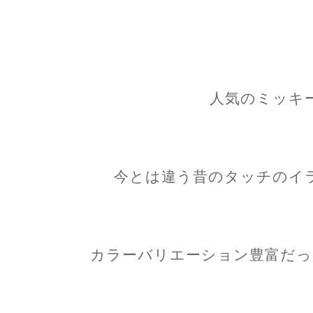
人気のミッキ
今とは違う昔のタッチのイ
カラーバリエーション豊富だっ