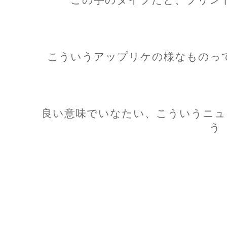
こういうアップリケの様なものっ
良い意味でいなたい、こういうニュ
う