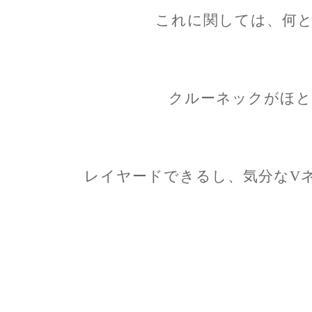
これに関しては、何と
クルーネックがほと
レイヤードできるし、気分なV