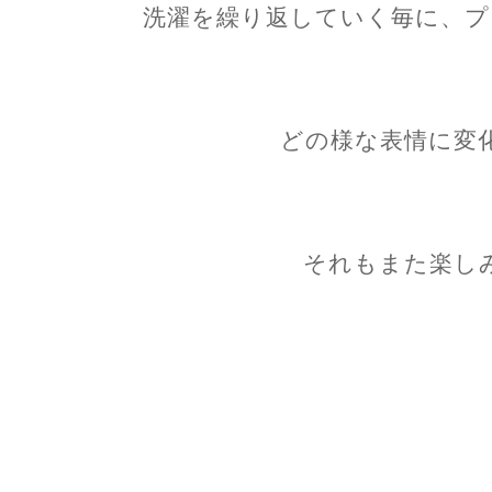
洗濯を繰り返していく毎に、プ
どの様な表情に変
それもまた楽し