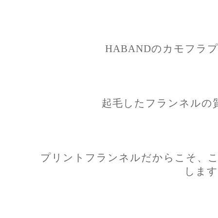
HABANDのカモフラ
起毛したフランネルの
プリントフランネルだからこそ、こ
します