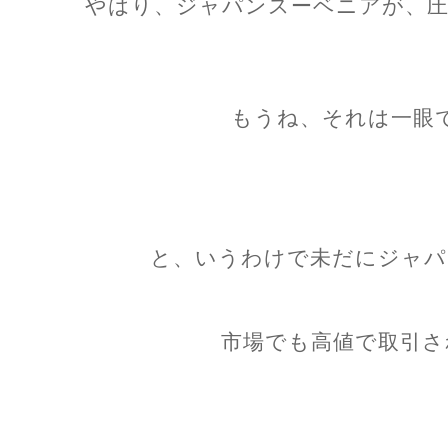
やはり、ジャパンスーベニアが、圧
もうね、それは一眼
と、いうわけで未だにジャパニ
市場でも高値で取引さ