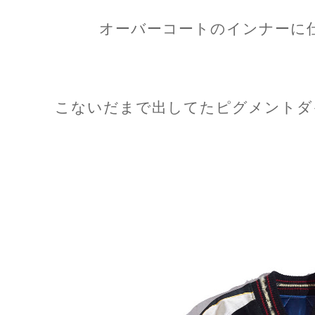
オーバーコートのインナーに
こないだまで出してたピグメントダイ