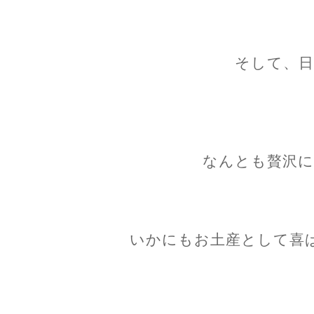
そして、日
なんとも贅沢に
いかにもお土産として喜