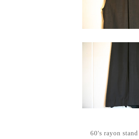
60's rayon stand