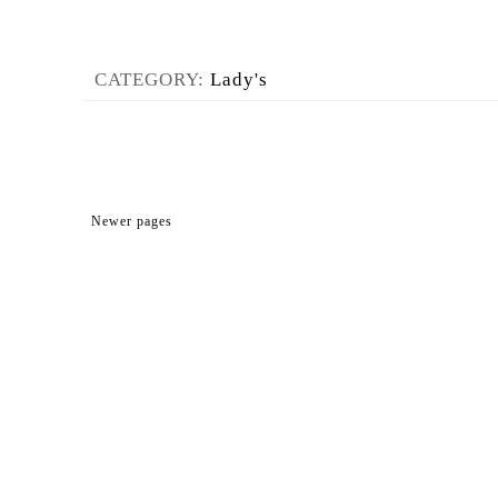
CATEGORY:
Lady's
Newer pages