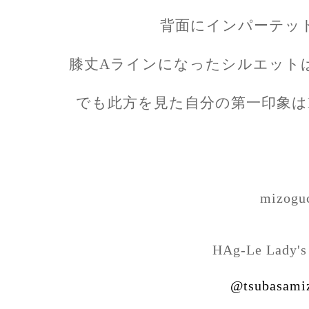
背面にインパーテッ
膝丈Aラインになったシルエットは
でも此方を見た自分の第一印象はM
mizogu
HAg-Le Lady's
@tsubasami