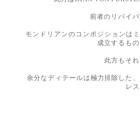
前者のリバイバ
モンドリアンのコンポジションはミ
成立するもの
此方もそれ
余分なディテールは極力排除した、
レス