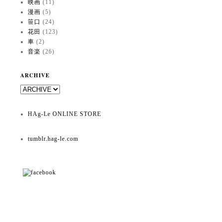
映画
(11)
漫画
(5)
笹口
(24)
花田
(123)
車
(2)
音楽
(26)
ARCHIVE
HAg-Le ONLINE STORE
tumblr.hag-le.com