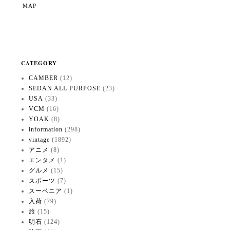
MAP
CATEGORY
CAMBER
(12)
SEDAN ALL PURPOSE
(23)
USA
(33)
VCM
(16)
YOAK
(8)
information
(298)
vintage
(1892)
アニメ
(8)
エンタメ
(1)
グルメ
(15)
スポーツ
(7)
スーベニア
(1)
入荷
(79)
旅
(15)
明石
(124)