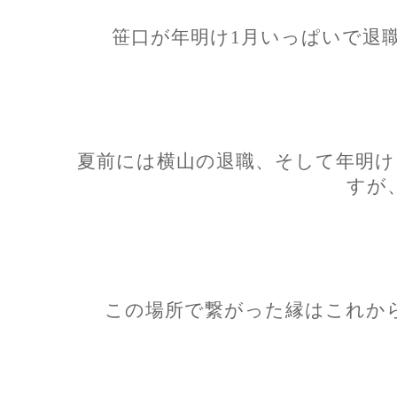
笹口が年明け1月いっぱいで退
夏前には横山の退職、そして年明け
すが
この場所で繋がった縁はこれか