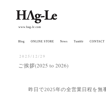
www.hag-le.com
Blog
ONLINE STORE
News
Tumblr
CONTACT
2025/12/29
ご挨拶(2025 to 2026)
昨日で2025年の全営業日程を