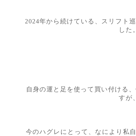
2024年から続けている、スリフト
した
自身の運と足を使って買い付ける、
すが
今のハグレにとって、なにより私自