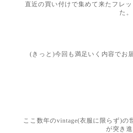
直近の買い付けで集めて来たフレッ
た。
(きっと)今回も満足いく内容でお
ここ数年のvintage(衣服に限らず
が突き進