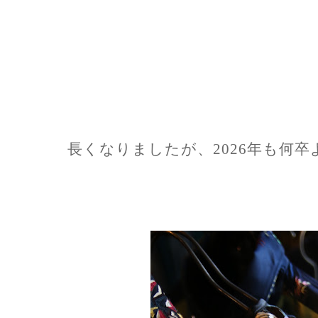
長くなりましたが、2026年も何