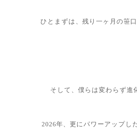
ひとまずは、残り一ヶ月の笹口
そして、僕らは変わらず進
2026年、更にパワーアップした