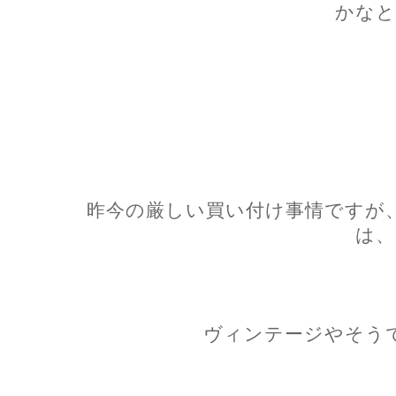
かなと
昨今の厳しい買い付け事情ですが
は、
ヴィンテージやそう