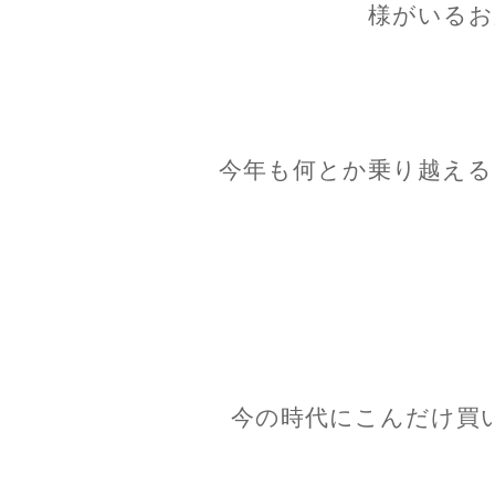
様がいるお
今年も何とか乗り越える
今の時代にこんだけ買