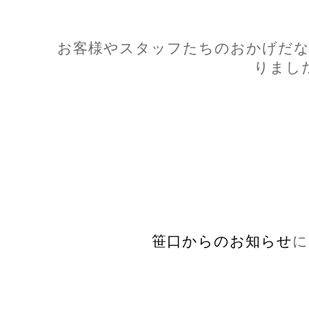
お客様やスタッフたちのおかげだな
りまし
笹口からのお知らせ
に