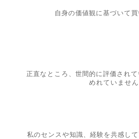
自身の価値観に基づいて買
正直なところ、世間的に評価されて
めれていません
私のセンスや知識、経験を共感して