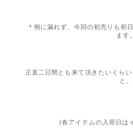
＊例に漏れず、今回の初売りも初
ます
正直二日間とも来て頂きたいくらい
と。
(各アイテムの入荷日は