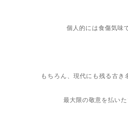
個人的には食傷気味
もちろん、現代にも残る古き
最大限の敬意を払いた