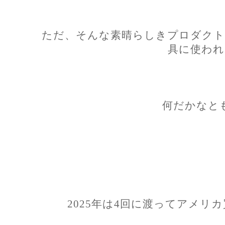
ただ、そんな素晴らしきプロダクト
具に使われ
何だかなと
2025年は4回に渡ってアメリ