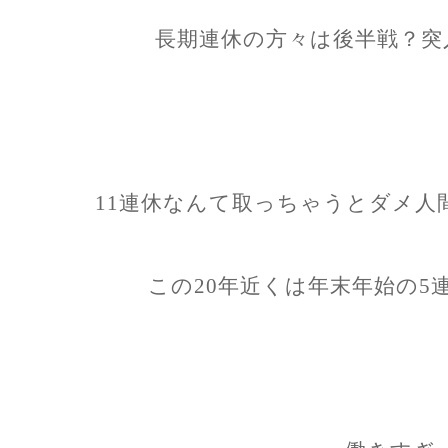
長期連休の方々は後半戦？突
11連休なんて取っちゃうとダメ人
この20年近くは年末年始の5