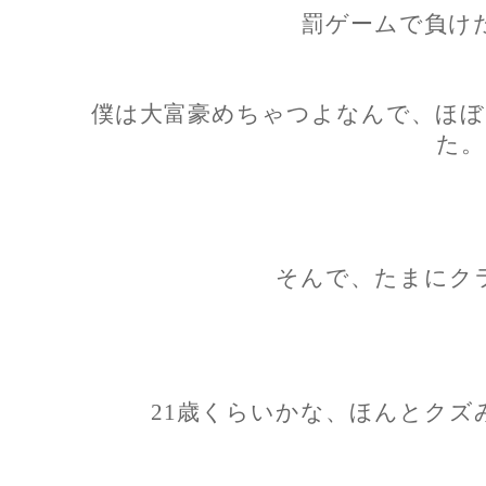
罰ゲームで負け
僕は大富豪めちゃつよなんで、ほぼ
た。
そんで、たまにク
21歳くらいかな、ほんとクズ