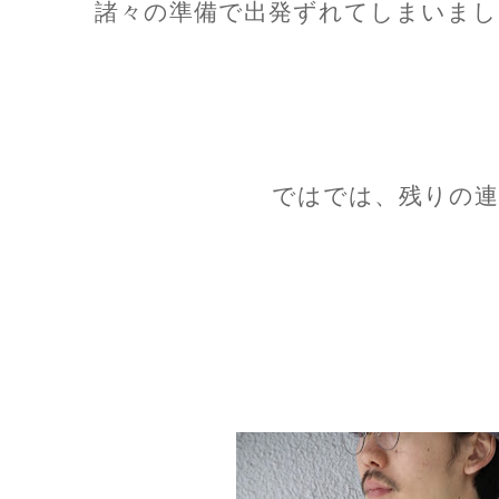
諸々の準備で出発ずれてしまいまし
ではでは、残りの連