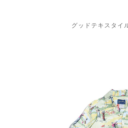
グッドテキスタイルな0