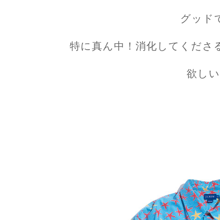
グッド
特に真ん中！消化してくださ
欲しい