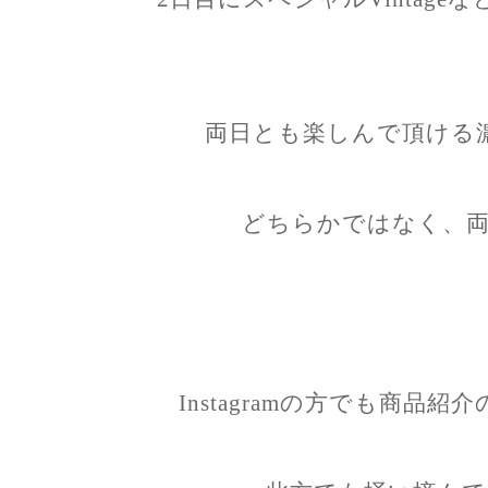
両日とも楽しんで頂ける
どちらかではなく、両
Instagramの方でも商品