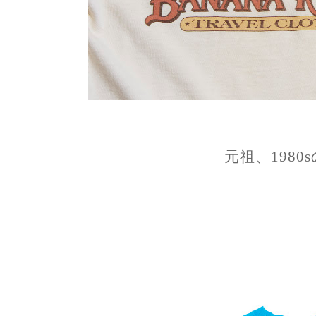
元祖、1980