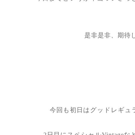
是非是非、期待
今回も初日はグッドレギュ
2日目にスペシャルVintag