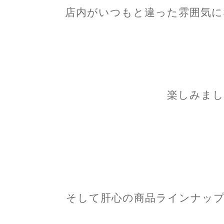
店内がいつもと違った雰囲気に
楽しみまし
そして肝心の商品ラインナップ