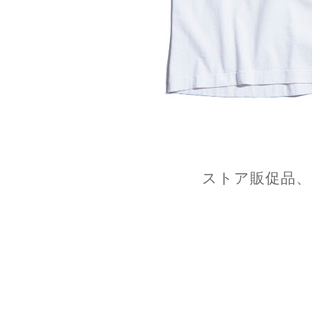
ストア販促品、