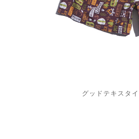
グッドテキスタイ