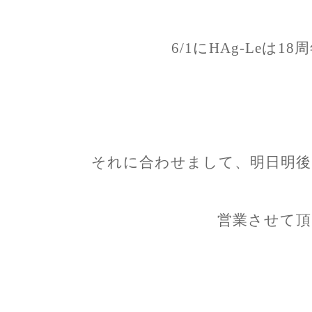
6/1にHAg-Leは
それに合わせまして、明日明後
営業させて頂