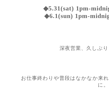
◆5.31(sat) 1pm-midni
◆6.1(sun) 1pm-midni
深夜営業、久しぶり
お仕事終わりや普段はなかなか来れ
に。