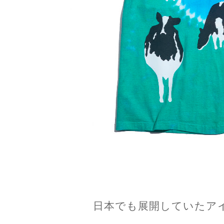
日本でも展開していたア