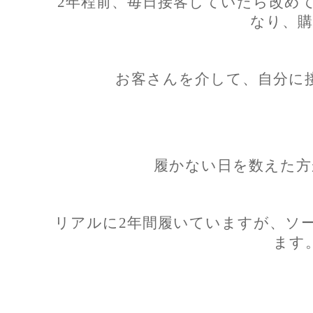
2年程前、毎日接客していたら改め
なり、購
お客さんを介して、自分に
履かない日を数えた方
リアルに2年間履いていますが、ソ
ます