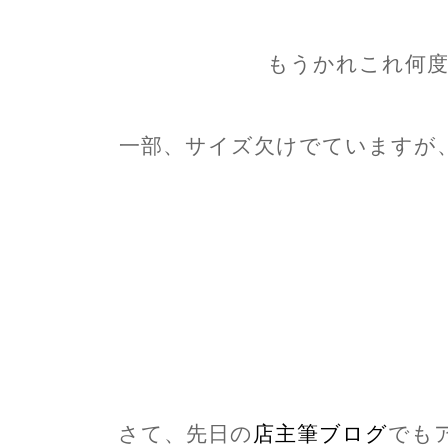
もうかれこれ何度
一部、サイズ欠けでていますが
さて、先日の
店主筆ブログ
でも