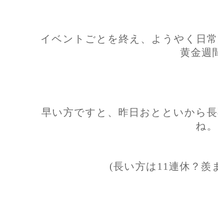
イベントごとを終え、ようやく日常
黄金週
早い方ですと、昨日おとといから長
ね。
(長い方は11連休？羨