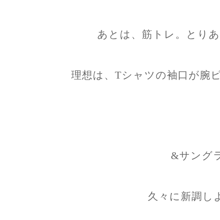
あとは、筋トレ。とりあ
理想は、Tシャツの袖口が腕
&サング
久々に新調し