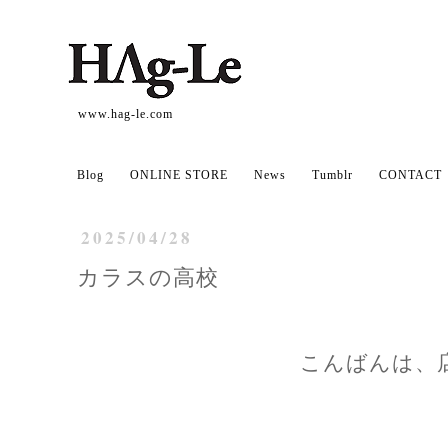
www.hag-le.com
Blog
ONLINE STORE
News
Tumblr
CONTACT
2025/04/28
カラスの高校
こんばんは、