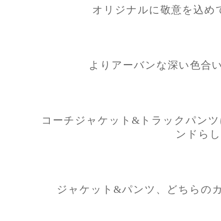
オリジナルに敬意を込めて定
よりアーバンな深い色合いが魅
コーチジャケット&トラックパンツ
ンドらし
ジャケット&パンツ、どちらのカラーも