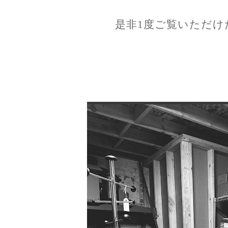
是非1度ご覧いただけ