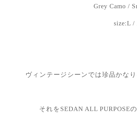
Grey Camo / 
size:L 
ヴィンテージシーンでは珍品かなり
それをSEDAN ALL PURP