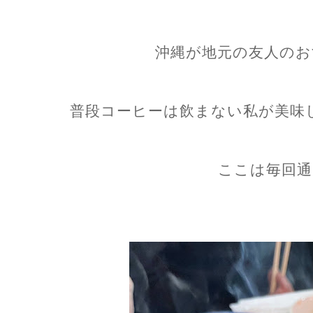
沖縄が地元の友人のお
普段コーヒーは飲まない私が美味
ここは毎回通