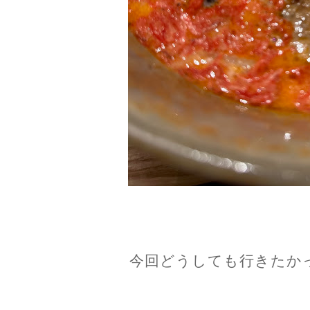
今回どうしても行きたか