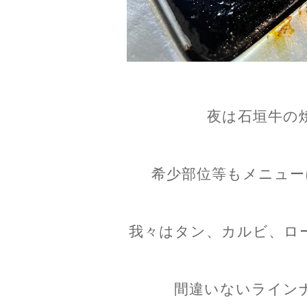
夜は石垣牛の
希少部位等もメニュー
我々はタン、カルビ、ロ
間違いないライン