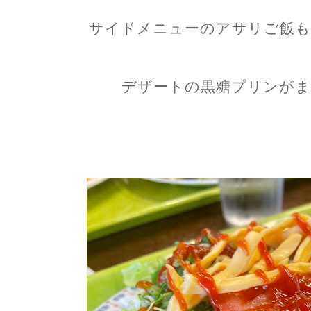
サイドメニューのアサリご飯も
デザートの黒糖プリンがま