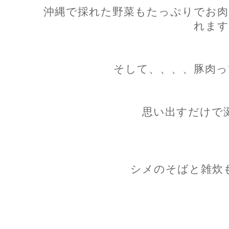
沖縄で採れた野菜もたっぷりでお肉
れます
そして、、、、豚肉っ
思い出すだけで
シメのそばと雑炊