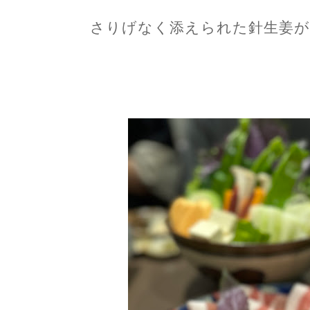
さりげなく添えられた針生姜が