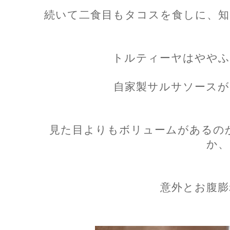
続いて二食目もタコスを食しに、知
トルティーヤはややふ
自家製サルサソースが
見た目よりもボリュームがあるの
か、
意外とお腹膨