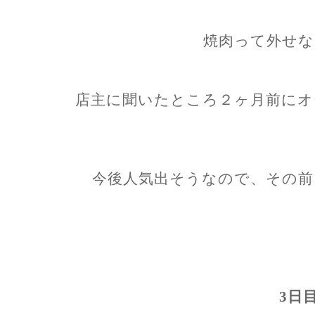
焼肉って外せな
店主に聞いたところ２ヶ月前にオ
今後人気出そうなので、その前
3日