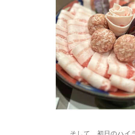
そして、初日のハイ