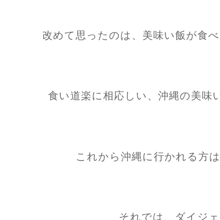
改めて思ったのは、美味い飯が食べ
食い道楽に相応しい、沖縄の美味
これから沖縄に行かれる方は
それでは、ダイジェ