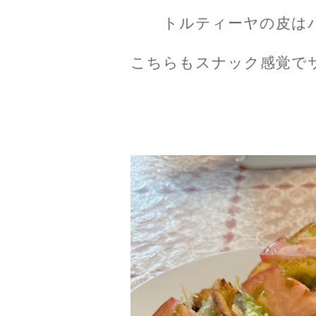
トルティーヤの皮は
こちらもスナック感覚で