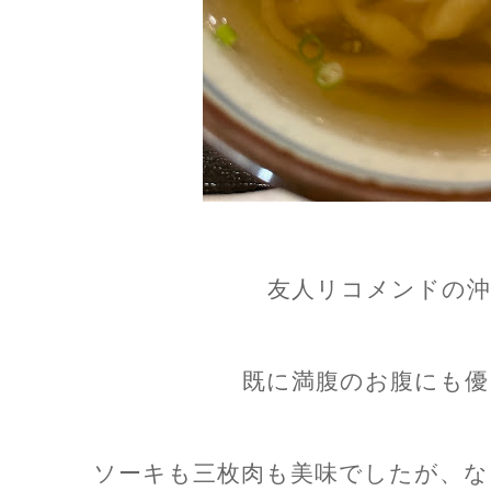
友人リコメンドの沖
既に満腹のお腹にも優
ソーキも三枚肉も美味でしたが、な