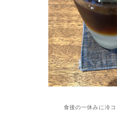
食後の一休みに冷コ