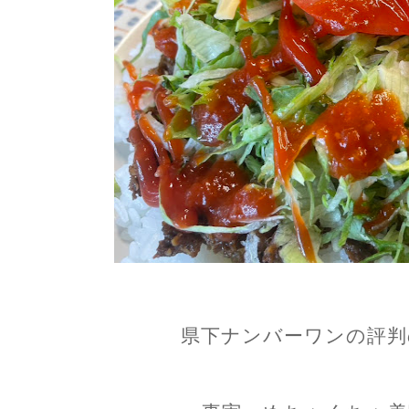
県下ナンバーワンの評判