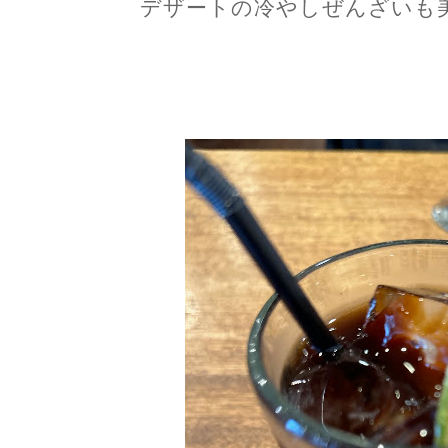
デザートの冷やしぜんざいも