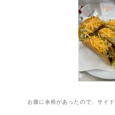
お腹に余裕があったので、サイド