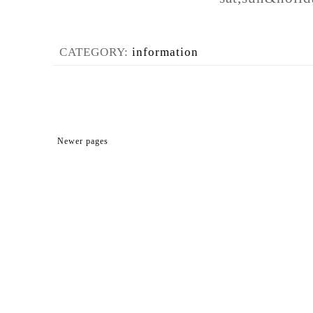
CATEGORY:
information
Newer pages