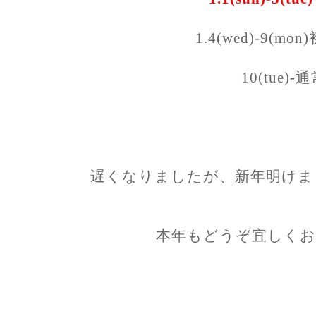
1.4(wed)-9(mo
10(tue)
遅くなりましたが、新年明けま
本年もどうぞ宜しくお