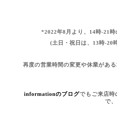
*2022年8月より、14時-
(土日・祝日は、13時-2
再度の営業時間の変更や休業がある
informationのブログ
でもご来店時
で、