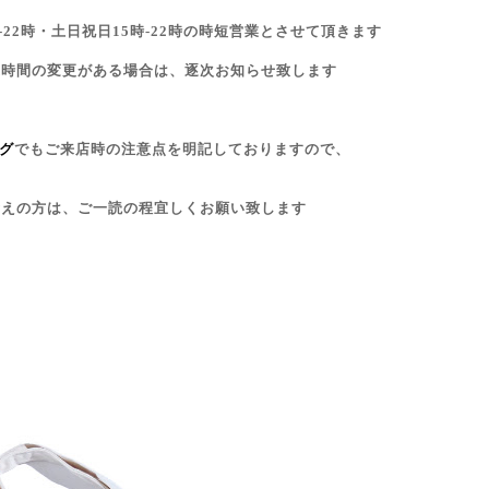
-22時・土日祝日15時-22時の時短営業とさせて頂きます
業時間の変更がある場合は、逐次お知らせ致します
ログ
でもご来店時の注意点を明記しておりますので、
考えの方は、ご一読の程宜しくお願い致します