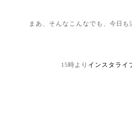
まあ、そんなこんなでも、今日も
15時より
インスタライ