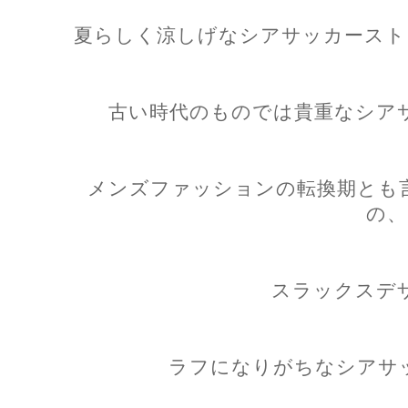
夏らしく涼しげなシアサッカースト
古い時代のものでは貴重なシア
メンズファッションの転換期とも
の、
スラックスデ
ラフになりがちなシアサ