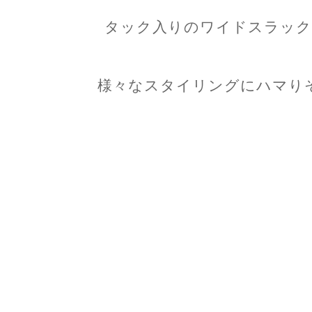
タック入りのワイドスラック
様々なスタイリングにハマり