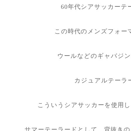
60年代シアサッカーテ
この時代のメンズフォー
ウールなどのギャバジン
カジュアルテーラ
こういうシアサッカーを使用し
サマーテーラードとして、背抜きの