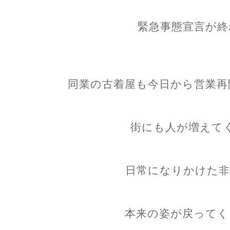
緊急事態宣言が終
同業の古着屋も今日から営業再
街にも人が増えて
日常になりかけた非
本来の姿が戻ってく