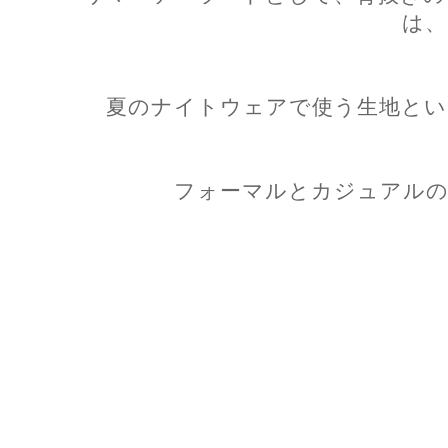
は、
夏のナイトウェアで使う生地とい
フォーマルとカジュアルの