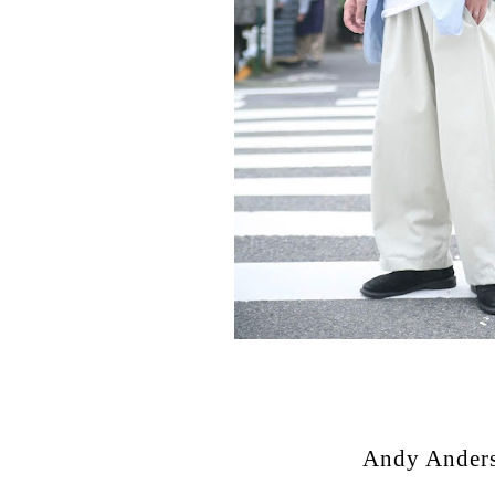
Andy Anders