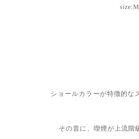
size:
ショールカラーが特徴的な
その昔に、喫煙が上流階