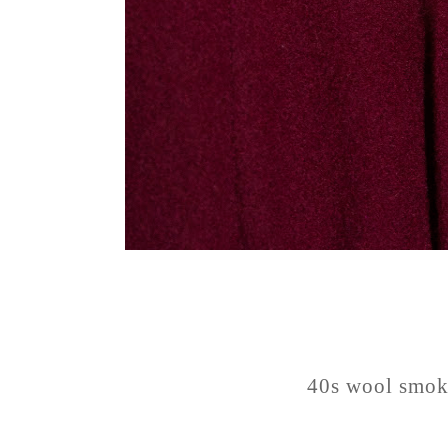
40s wool smok