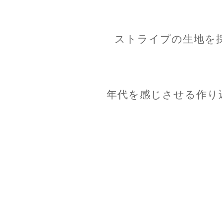
ストライプの生地を
年代を感じさせる作り