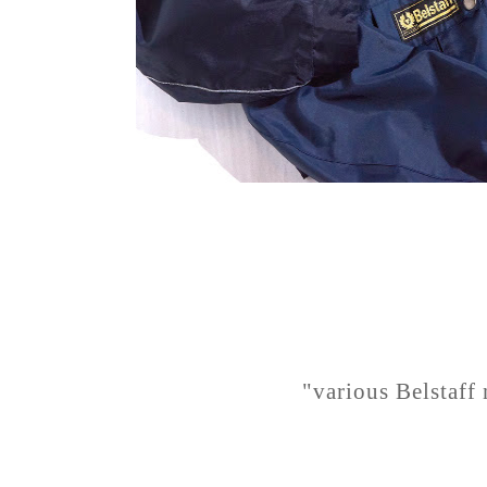
"various Belstaff