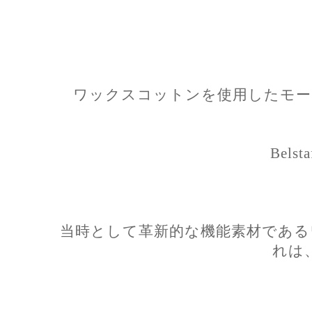
ワックスコットンを使用したモー
Belsta
当時として革新的な機能素材である
れは