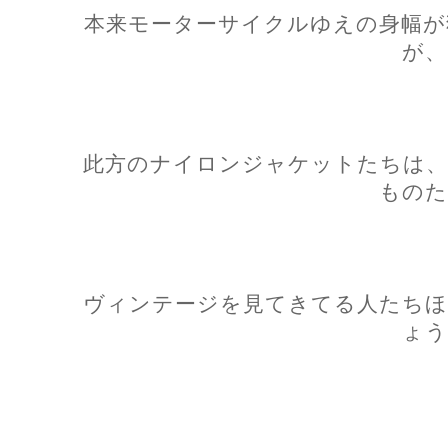
本来モーターサイクルゆえの身幅が
が、
此方のナイロンジャケットたちは、
ものた
ヴィンテージを見てきてる人たちほ
ょう