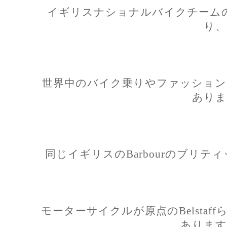
イギリスナショナルバイクチーム
り、
世界中のバイク乗りやファッション
ありま
同じイギリスのBarbourのブリ
モーターサイクルが原点のBelsta
あります