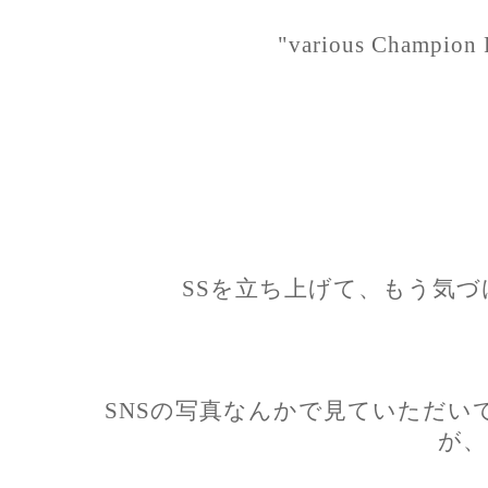
"various Champion 
SSを立ち上げて、もう気づ
SNSの写真なんかで見ていただい
が、