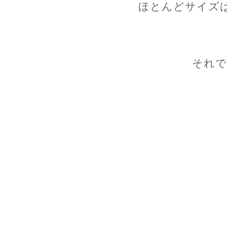
ほとんどサイズは
それで