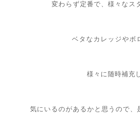
変わらず定番で、様々なス
ベタなカレッジやボ
様々に随時補充
気にいるのがあるかと思うので、