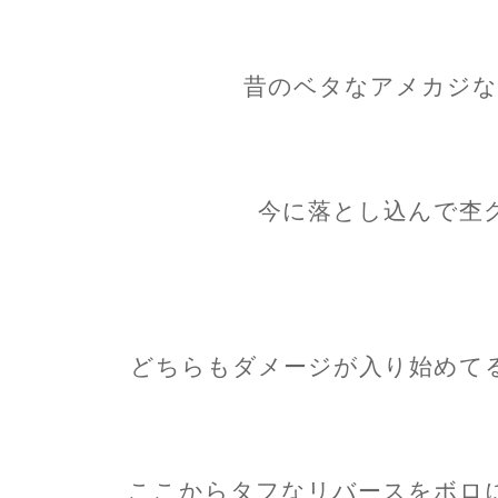
昔のベタなアメカジな
今に落とし込んで杢
どちらもダメージが入り始めて
ここからタフなリバースをボロ