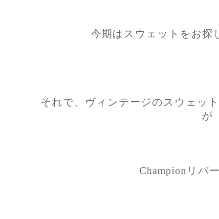
今期はスウェットをお探
それで、ヴィンテージのスウェット
が
Championリ