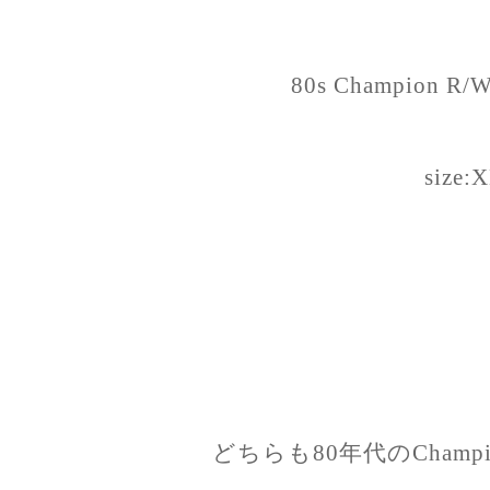
80s Champion R/W 
size:
どちらも80年代のCham