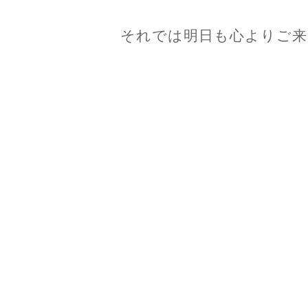
それでは明日も心よりご来