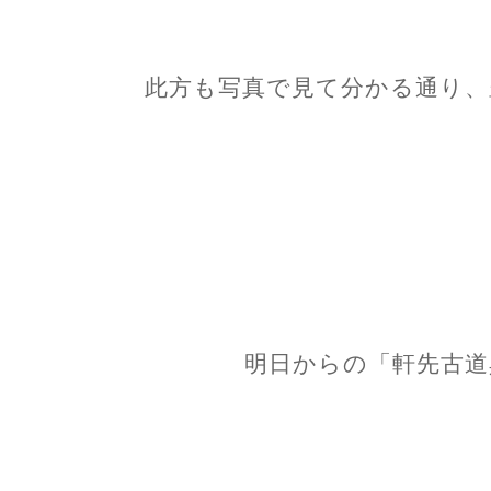
此方も写真で見て分かる通り、
明日からの「軒先古道