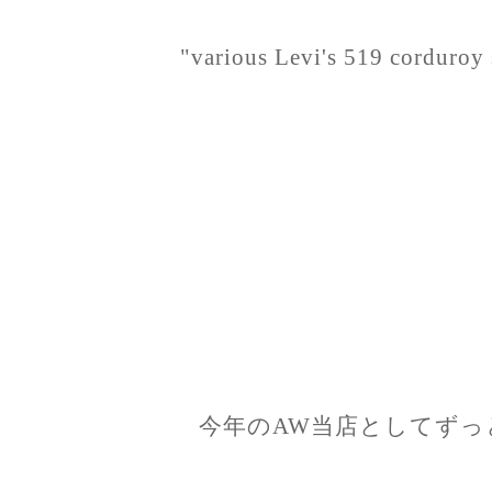
"various Levi's 519 corduroy 
今年のAW当店としてずっ