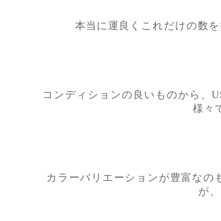
本当に運良くこれだけの数を
コンディションの良いものから、U
様々
カラーバリエーションが豊富なのも、L
が、