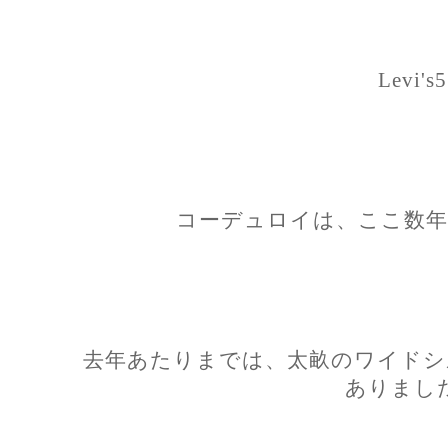
Levi's
コーデュロイは、ここ数年
去年あたりまでは、太畝のワイドシ
ありまし