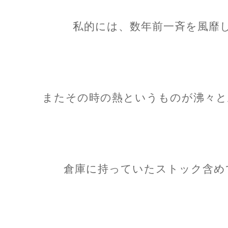
私的には、数年前一斉を風靡
またその時の熱というものが沸々と
倉庫に持っていたストック含め