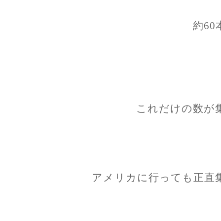
約60
これだけの数が
アメリカに行っても正直