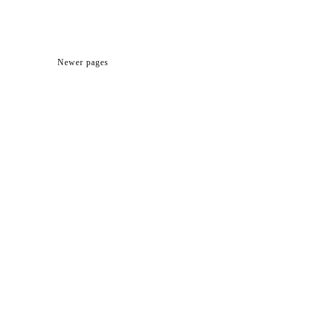
Newer pages