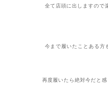
全て店頭に出しますので
今まで履いたことある方
再度履いたら絶対今だと感