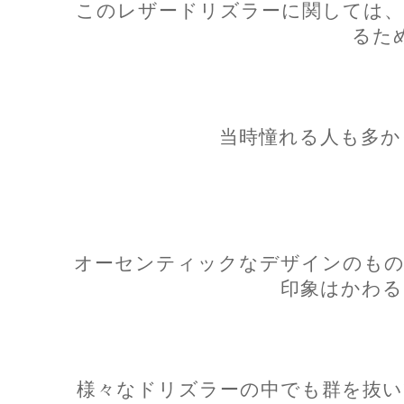
このレザードリズラーに関しては、
るた
当時憧れる人も多か
オーセンティックなデザインのもの
印象はかわる
様々なドリズラーの中でも群を抜い