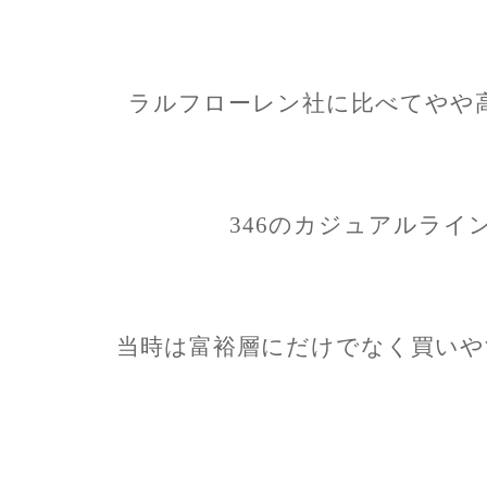
ラルフローレン社に比べてやや高
346のカジュアルライ
当時は富裕層にだけでなく買いや