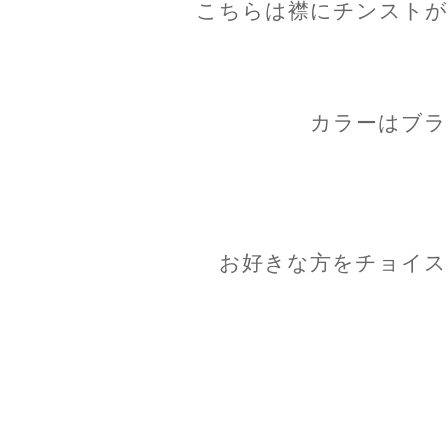
こちらは襟にチンストが
カラーはブラ
お好きな方をチョイス