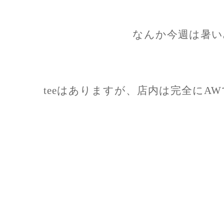
なんか今週は暑い
teeはありますが、店内は完全にA