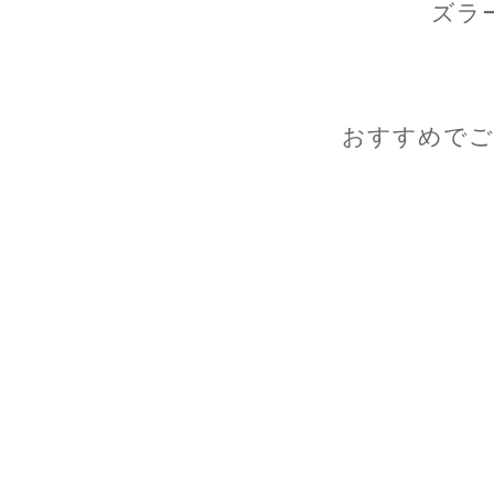
ズラ
おすすめでご