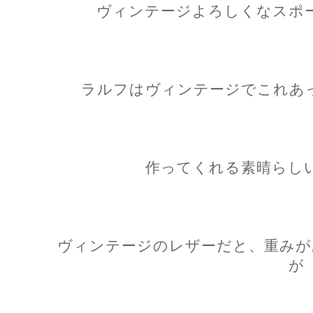
ヴィンテージよろしくなスポ
ラルフはヴィンテージでこれあ
作ってくれる素晴らし
ヴィンテージのレザーだと、重みが
が