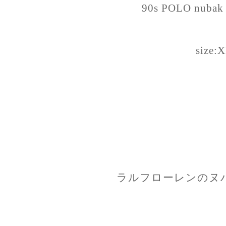
90s POLO nubak s
size:
ラルフローレンのヌ