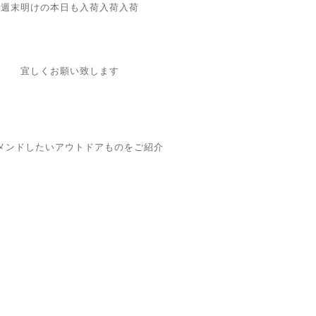
週末明けの本日も入荷入荷入荷
宜しくお願い致します
メンドしたいアウトドアものをご紹介