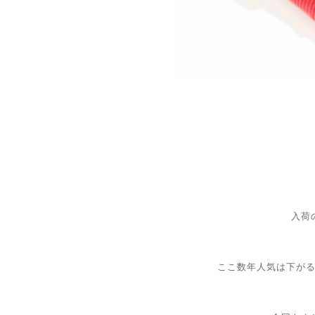
入荷
ここ数年人気は下が