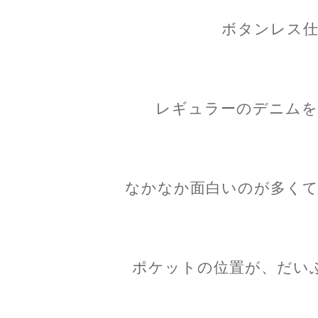
ボタンレス仕
レギュラーのデニムを
なかなか面白いのが多くて
ポケットの位置が、だい