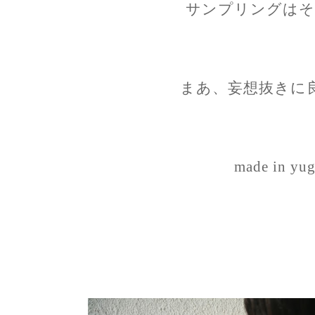
サンプリングはそ
まあ、妄想抜きに
made in yug