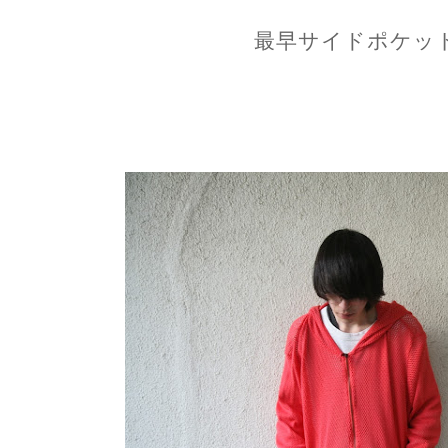
最早サイドポケッ