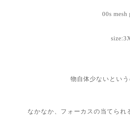
00s mesh 
size:3
物自体少ないという
なかなか、フォーカスの当てられ