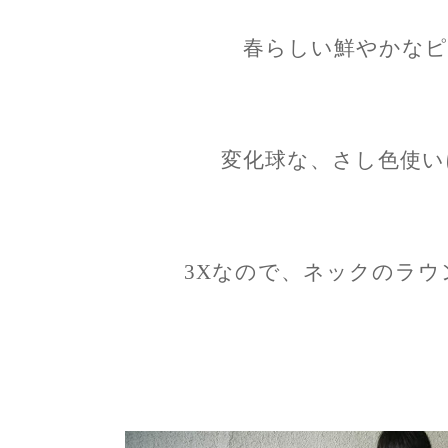
春らしい鮮やかなピ
変化球な、さし色使い
3Xなので、ネックのラウ