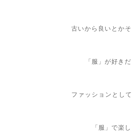
古いから良いとかそ
「服」が好きだ
ファッションとして
「服」で楽し