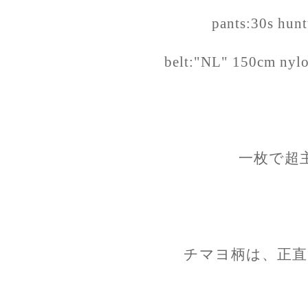
pants:30s hunt
belt:"NL" 150cm nylo
一枚で超
チマヨ柄は、正直