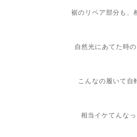
裾のリペア部分も、
自然光にあてた時の
こんなの履いて自
相当イケてんなっ