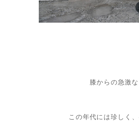
膝からの急激な
この年代には珍しく、