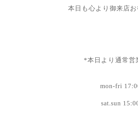
本日も心より御来店お
*本日より通常営
mon-fri 17:
sat.sun 15: