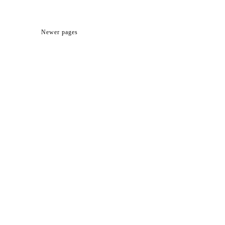
Newer pages