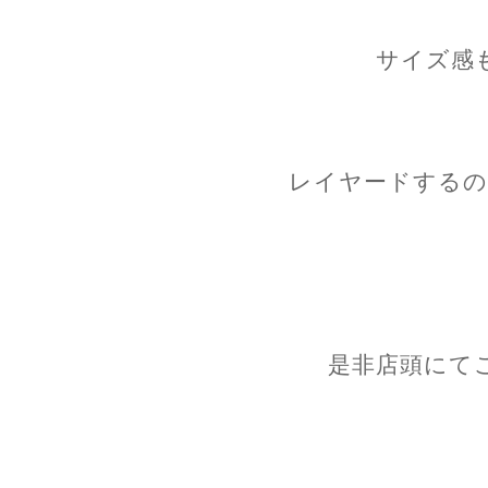
サイズ感
レイヤードするの
是非店頭にて