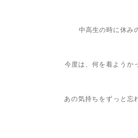
中高生の時に休み
今度は、何を着ようか
あの気持ちをずっと忘