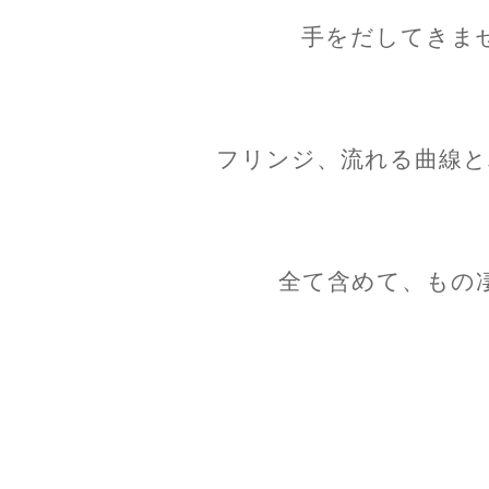
手をだしてきま
フリンジ、流れる曲線と
全て含めて、もの