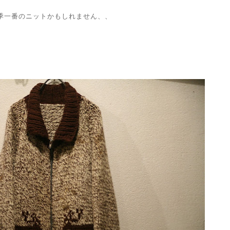
季一番のニットかもしれません、、