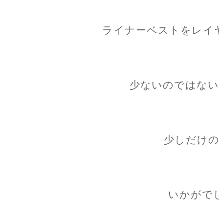
ライナーベストをレイ
少ないのではない
少しだけの
いかがで