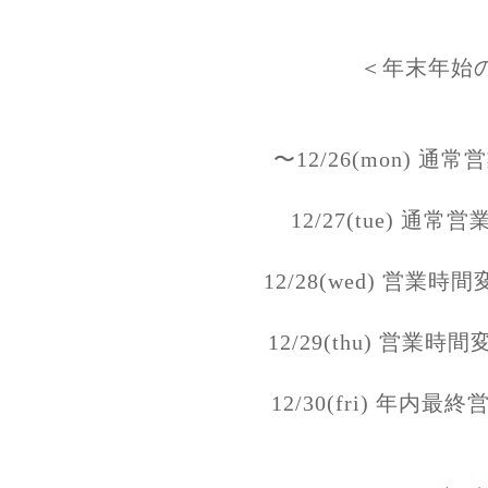
＜年末年始
〜12/26(mon) 通常営業
12/27(tue) 通常営業(
12/28(wed) 営業時
12/29(thu) 営業時間
12/30(fri) 年内最終