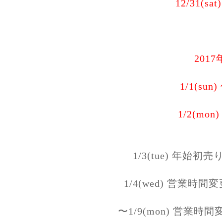
12/31(sa
2017
1/1(sun
1/2(mon
1/3(tue) 年始初売
1/4(wed) 営業時間
〜1/9(mon) 営業時