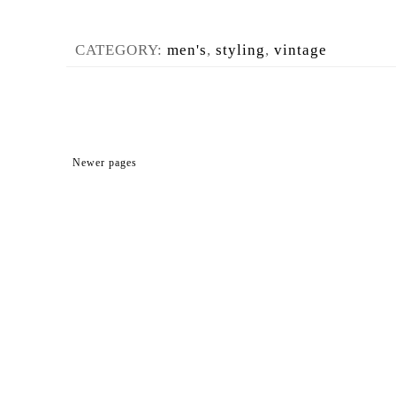
CATEGORY:
men's
,
styling
,
vintage
Newer pages