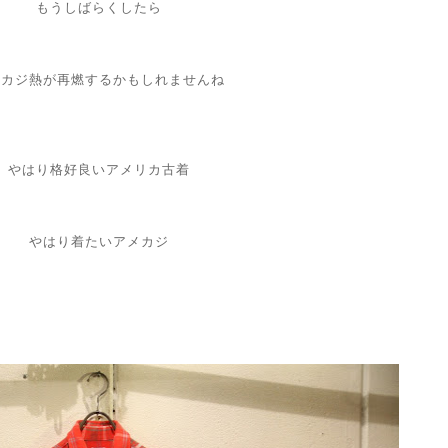
もうしばらくしたら
メカジ熱が再燃するかもしれませんね
やはり格好良いアメリカ古着
やはり着たいアメカジ